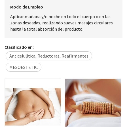
Modo de Empleo
Aplicar mañana y/o noche en todo el cuerpo o en las
zonas deseadas, realizando suaves masajes circulares
hasta la total absorción del producto.
Clasificado en:
Anticelulítica, Reductoras, Reafirmantes
MESOESTETIC