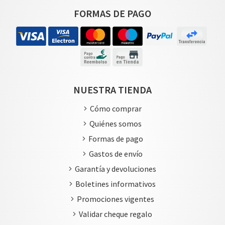
FORMAS DE PAGO
NUESTRA TIENDA
Cómo comprar
Quiénes somos
Formas de pago
Gastos de envío
Garantía y devoluciones
Boletines informativos
Promociones vigentes
Validar cheque regalo