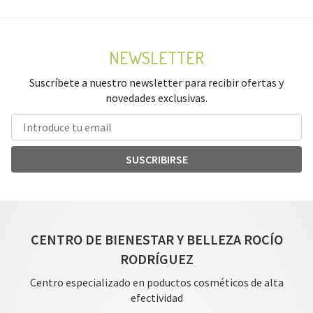
NEWSLETTER
Suscríbete a nuestro newsletter para recibir ofertas y
novedades exclusivas.
SUSCRIBIRSE
CENTRO DE BIENESTAR Y BELLEZA ROCÍO
RODRÍGUEZ
Centro especializado en poductos cosméticos de alta
efectividad