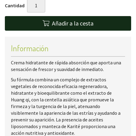
Cantidad
Añadir a la cesta
Información
Crema hidratante de rápida absorción que aporta una
sensación de frescor y suavidad de inmediato.
Su fórmula combina un complejo de extractos
vegetales de reconocida eficacia regeneradora,
hidratante y bioequilibrante como el extracto de
Huang qi, con la centella asiática que promueve la
firmeza y la turgencia de la piel, atenuando
visiblemente la apariencia de las estrías y ayudando a
prevenir su aparición. La presencia de aceites
liposomados y manteca de Karité proporciona una
acción nutritiva y antioxidante.