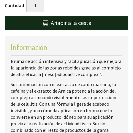
Cantidad
Añadir a la cesta
Información
Bruma de acción intensiva y facil aplicación que mejora
la apariencia de las zonas rebeldes gracias al complejo
de alta eficacia [meso]adipoactive complex™.
Su combinación con el extracto de cardo mariano, la
cafeína y el extracto de Arnica potencia la acción del
complejo atenuando visiblemente las imperfecciones
de la celulitis. Con una fórmula ligera de acabado
invisible, y una cómoda aplicación en bruma que lo
convierte en un producto idóneo para su aplicación
previa a la realización de actividad física. Su uso
combinado con el resto de productos de la gama