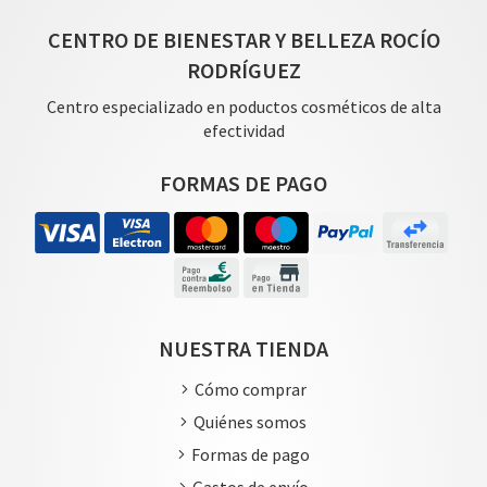
CENTRO DE BIENESTAR Y BELLEZA ROCÍO
RODRÍGUEZ
Centro especializado en poductos cosméticos de alta
efectividad
FORMAS DE PAGO
NUESTRA TIENDA
Cómo comprar
Quiénes somos
Formas de pago