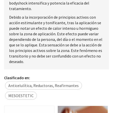
bodyshock intensifica y potencia la eficacia del
tratamiento.
Debido a la incorporación de principios activos con
acción estimulante y tonificante, tras la aplicación se
puede notar un efecto de calor intenso u hormigueo
sobre la zona de aplicación. Este efecto puede variar
dependiendo de la persona, del día o el momento en el
que se lo aplique. Esta sensación se debe a la acción de
los principios activos sobre la zona. Este fenómeno es
transitorio y no debe ser confundido con un efecto no
deseado.
Clasificado en:
Anticelulítica, Reductoras, Reafirmantes
MESOESTETIC