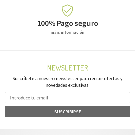
100%
Pago seguro
máis información
NEWSLETTER
Suscríbete a nuestro newsletter para recibir ofertas y
novedades exclusivas.
SUSCRIBIRSE