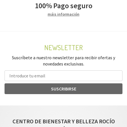
100%
Pago seguro
máis información
NEWSLETTER
Suscríbete a nuestro newsletter para recibir ofertas y
novedades exclusivas.
SUSCRIBIRSE
CENTRO DE BIENESTAR Y BELLEZA ROCÍO