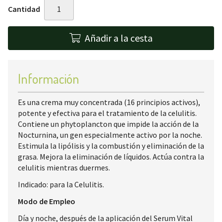
Cantidad
Añadir a la cesta
Información
Es una crema muy concentrada (16 principios activos),
potente y efectiva para el tratamiento de la celulitis.
Contiene un phytoplancton que impide la acción de la
Nocturnina, un gen especialmente activo por la noche.
Estimula la lipólisis y la combustión y eliminación de la
grasa. Mejora la eliminación de líquidos. Actúa contra la
celulitis mientras duermes.
Indicado: para la Celulitis.
Modo de Empleo
Día y noche, después de la aplicación del Serum Vital