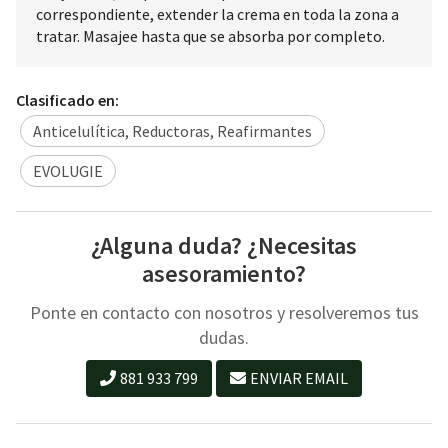
correspondiente, extender la crema en toda la zona a
tratar. Masajee hasta que se absorba por completo.
Clasificado en:
Anticelulítica, Reductoras, Reafirmantes
EVOLUGIE
¿Alguna duda? ¿Necesitas
asesoramiento?
Ponte en contacto con nosotros y resolveremos tus
dudas.
881 933 799
ENVIAR EMAIL