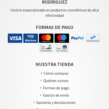
RODRÍGUEZ
Centro especializado en poductos cosméticos de alta
efectividad
FORMAS DE PAGO
NUESTRA TIENDA
Cómo comprar
Quiénes somos
Formas de pago
Gastos de envío
Garantía y devoluciones