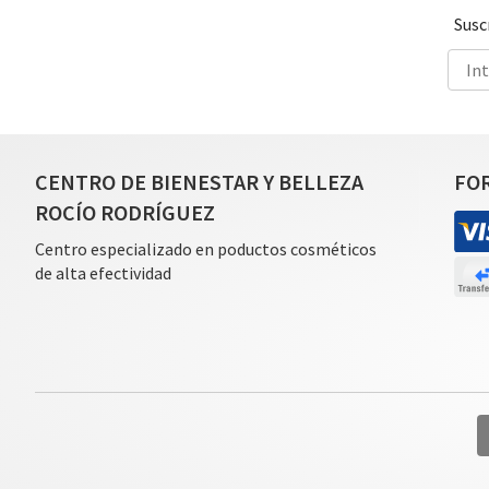
Susc
CENTRO DE BIENESTAR Y BELLEZA
FO
ROCÍO RODRÍGUEZ
Centro especializado en poductos cosméticos
de alta efectividad