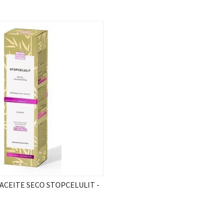
ACEITE SECO STOPCELULIT -