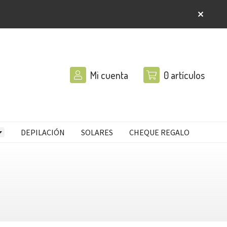
Mi cuenta
0
artículos
DEPILACIÓN
SOLARES
CHEQUE REGALO