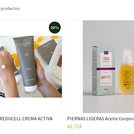
4 productos
20%
 REDUCELL CREMA ACTIVA
PIERNAS LIGERAS Aceite Corpora
42,72€