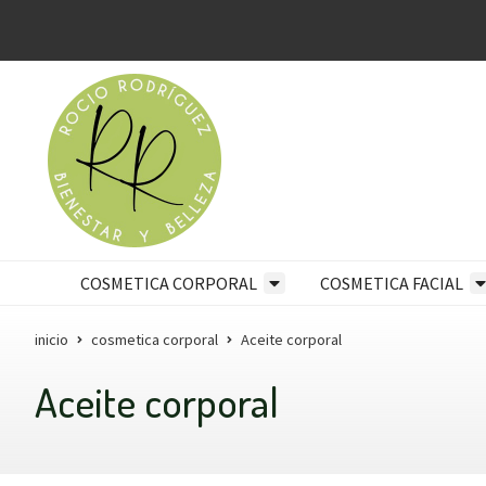
COSMETICA CORPORAL
COSMETICA FACIAL
inicio
cosmetica corporal
Aceite corporal
Aceite corporal