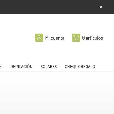
Mi cuenta
0
artículos
DEPILACIÓN
SOLARES
CHEQUE REGALO