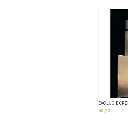
EVOLUGIE CRE
68,20€