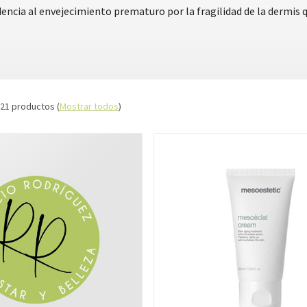
dencia al envejecimiento prematuro por la fragilidad de la dermis
 21 productos
(
Mostrar todos
)