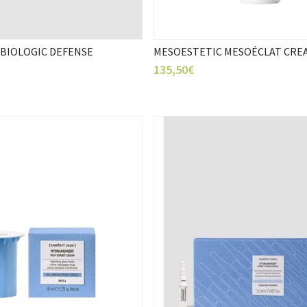
 BIOLOGIC DEFENSE
MESOESTETIC MESOÉCLAT CRE
135,50€