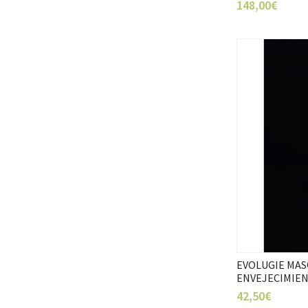
148,00€
EVOLUGIE MAS
ENVEJECIMIEN
42,50€