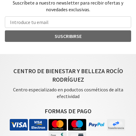
Suscríbete a nuestro newsletter para recibir ofertas y
novedades exclusivas.
SUSCRIBIRSE
CENTRO DE BIENESTAR Y BELLEZA ROCÍO
RODRÍGUEZ
Centro especializado en poductos cosméticos de alta
efectividad
FORMAS DE PAGO