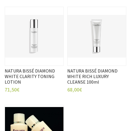
NATURA BISSÉ DIAMOND
NATURA BISSÉ DIAMOND
WHITE CLARITY TONING
WHITE RICH LUXURY
LOTION
CLEANSE 100ml
71,50€
68,00€