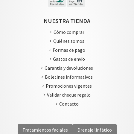
NUESTRA TIENDA
Cómo comprar
Quiénes somos
Formas de pago
Gastos de envío
Garantía y devoluciones
Boletines informativos
Promociones vigentes
Validar cheque regalo
Contacto
Tratamientos faciales
Drenaje linfático