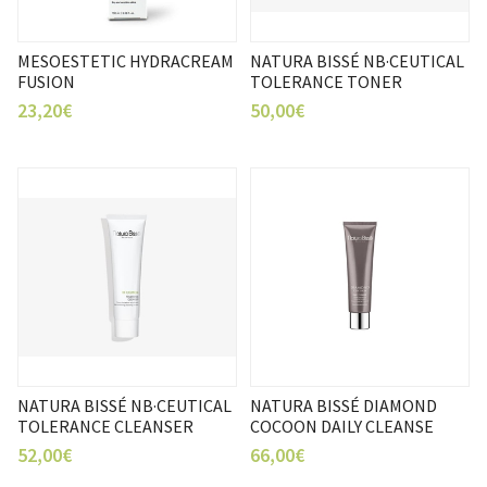
MESOESTETIC HYDRACREAM
NATURA BISSÉ NB·CEUTICAL
FUSION
TOLERANCE TONER
23,20€
50,00€
NATURA BISSÉ NB·CEUTICAL
NATURA BISSÉ DIAMOND
TOLERANCE CLEANSER
COCOON DAILY CLEANSE
52,00€
66,00€