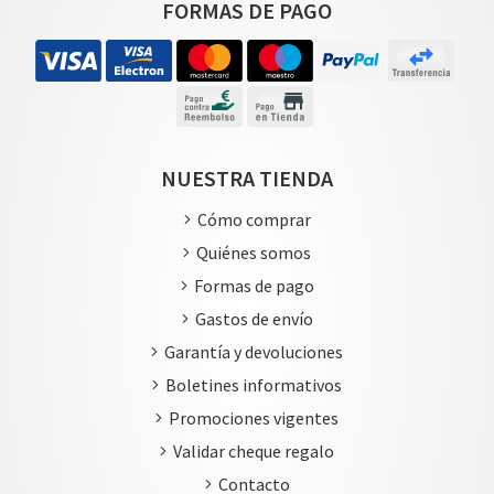
FORMAS DE PAGO
NUESTRA TIENDA
Cómo comprar
Quiénes somos
Formas de pago
Gastos de envío
Garantía y devoluciones
Boletines informativos
Promociones vigentes
Validar cheque regalo
Contacto