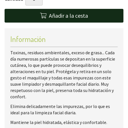
Añadir a la cesta
Información
Toxinas, residuos ambientales, exceso de grasa... Cada
día numerosas partículas se depositan en la superficie
cutánea, lo que puede provocar desequilibrios y
alteraciones en tu piel. Protégela y retira en un solo
gesto el maquillaje y todas esas impurezas con este
suave limpiador y desmaquillante facial diario. Muy
respetuoso con la piel, preserva toda su hidratación y
confort.
Elimina delicadamente las impurezas, por lo que es
ideal para la limpieza facial diaria.
Mantiene la piel hidratada, elástica y confortable.