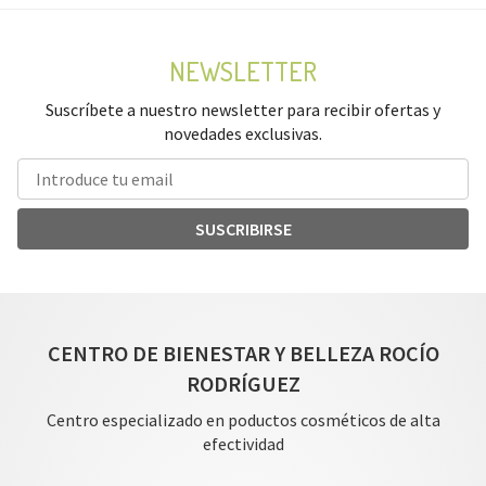
NEWSLETTER
Suscríbete a nuestro newsletter para recibir ofertas y
novedades exclusivas.
SUSCRIBIRSE
CENTRO DE BIENESTAR Y BELLEZA ROCÍO
RODRÍGUEZ
Centro especializado en poductos cosméticos de alta
efectividad