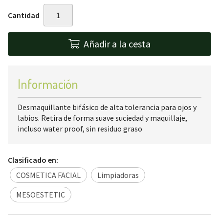
Cantidad
Añadir a la cesta
Información
Desmaquillante bifásico de alta tolerancia para ojos y
labios. Retira de forma suave suciedad y maquillaje,
incluso water proof, sin residuo graso
Clasificado en:
COSMETICA FACIAL
Limpiadoras
MESOESTETIC