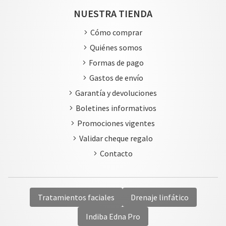
NUESTRA TIENDA
Cómo comprar
Quiénes somos
Formas de pago
Gastos de envío
Garantía y devoluciones
Boletines informativos
Promociones vigentes
Validar cheque regalo
Contacto
Tratamientos faciales
Drenaje linfático
Indiba Edna Pro