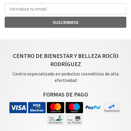
SUSCRIBIRSE
CENTRO DE BIENESTAR Y BELLEZA ROCÍO
RODRÍGUEZ
Centro especializado en poductos cosméticos de alta
efectividad
FORMAS DE PAGO