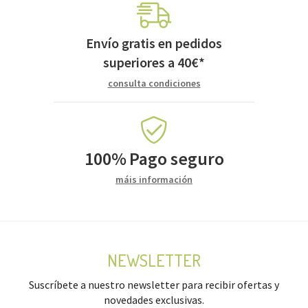
Envío gratis en pedidos
superiores a
40
€
*
consulta condiciones
100%
Pago seguro
máis información
NEWSLETTER
Suscríbete a nuestro newsletter para recibir ofertas y
novedades exclusivas.