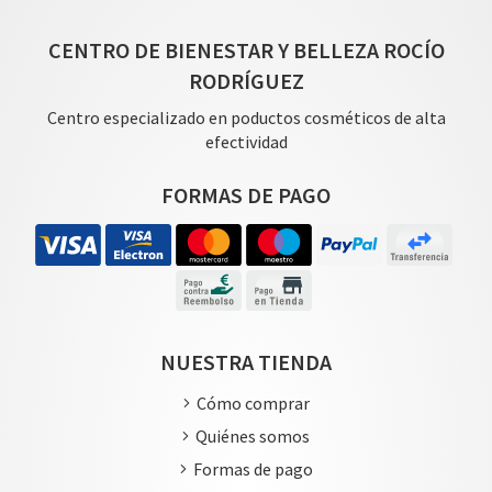
CENTRO DE BIENESTAR Y BELLEZA ROCÍO
RODRÍGUEZ
Centro especializado en poductos cosméticos de alta
efectividad
FORMAS DE PAGO
NUESTRA TIENDA
Cómo comprar
Quiénes somos
Formas de pago