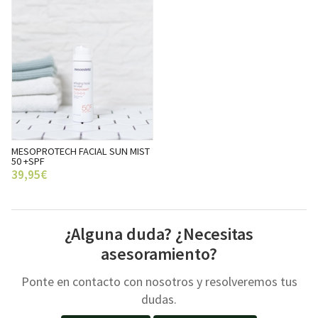
MESOPROTECH FACIAL SUN MIST
50 +SPF
39,95€
¿Alguna duda? ¿Necesitas
asesoramiento?
Ponte en contacto con nosotros y resolveremos tus
dudas.