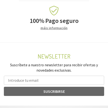
100%
Pago seguro
máis información
NEWSLETTER
Suscríbete a nuestro newsletter para recibir ofertas y
novedades exclusivas.
SUSCRIBIRSE