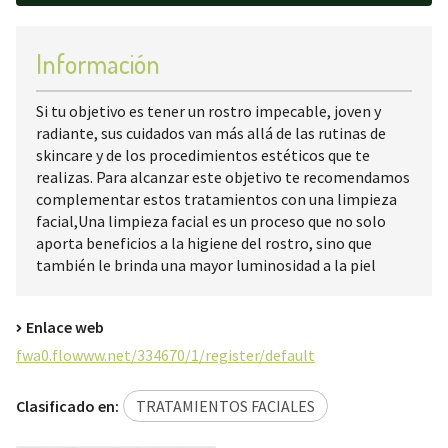
Información
Si tu objetivo es tener un rostro impecable, joven y
radiante, sus cuidados van más allá de las rutinas de
skincare y de los procedimientos estéticos que te
realizas. Para alcanzar este objetivo te recomendamos
complementar estos tratamientos con una limpieza
facial,Una limpieza facial es un proceso que no solo
aporta beneficios a la higiene del rostro, sino que
también le brinda una mayor luminosidad a la piel
Enlace web
fwa0.flowww.net/334670/1/register/default
Clasificado en:
TRATAMIENTOS FACIALES