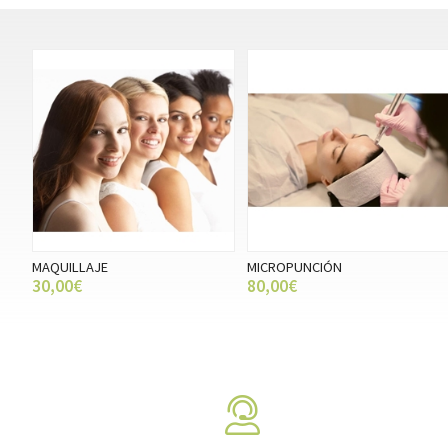
MAQUILLAJE
MICROPUNCIÓN
30,00€
80,00€