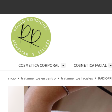
COSMETICA CORPORAL
COSMETICA FACIAL
inicio
tratamientos en centro
tratamientos faciales
RADIOFR