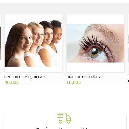
PRUEBA DE MAQUILLAJE
TINTE DE PESTAÑAS
40,00€
10,00€