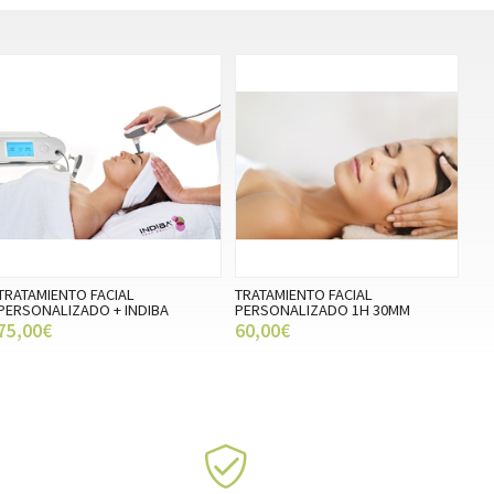
TRATAMIENTO FACIAL
TRATAMIENTO FACIAL
PERSONALIZADO + INDIBA
PERSONALIZADO 1H 30MM
75,00€
60,00€