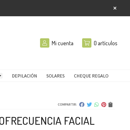
Mi cuenta
0
artículos
DEPILACIÓN
SOLARES
CHEQUE REGALO
COMPARTIR:
OFRECUENCIA FACIAL