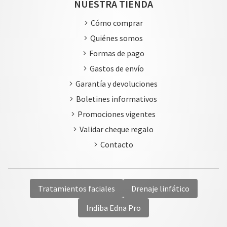
NUESTRA TIENDA
Cómo comprar
Quiénes somos
Formas de pago
Gastos de envío
Garantía y devoluciones
Boletines informativos
Promociones vigentes
Validar cheque regalo
Contacto
Tratamientos faciales
Drenaje linfático
Indiba Edna Pro