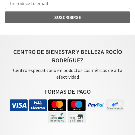
SUSCRIBIRSE
CENTRO DE BIENESTAR Y BELLEZA ROCÍO
RODRÍGUEZ
Centro especializado en poductos cosméticos de alta
efectividad
FORMAS DE PAGO