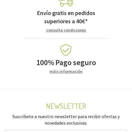
Envío gratis en pedidos
superiores a
40
€
*
consulta condiciones
100%
Pago seguro
máis información
NEWSLETTER
Suscríbete a nuestro newsletter para recibir ofertas y
novedades exclusivas.