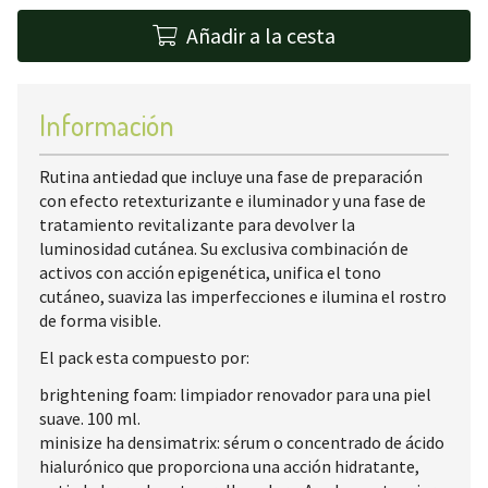
Añadir a la cesta
Información
Rutina antiedad que incluye una fase de preparación
con efecto retexturizante e iluminador y una fase de
tratamiento revitalizante para devolver la
luminosidad cutánea. Su exclusiva combinación de
activos con acción epigenética, unifica el tono
cutáneo, suaviza las imperfecciones e ilumina el rostro
de forma visible.
El pack esta compuesto por:
brightening foam: limpiador renovador para una piel
suave. 100 ml.
minisize ha densimatrix: sérum o concentrado de ácido
hialurónico que proporciona una acción hidratante,