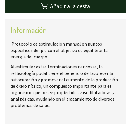
Añadir a la cesta
Información
Protocolo de estimulación manual en puntos
específicos del pie con el objetivo de equilibrar la
energía del cuerpo.
Al estimular estas terminaciones nerviosas, la
reflexología podal tiene el beneficio de favorecer la
autocuración y promover el aumento de la producción
de óxido nítrico, un compuesto importante para el
organismo que posee propiedades vasodilatadoras y
analgésicas, ayudando en el tratamiento de diversos
problemas de salud.