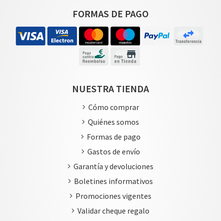
FORMAS DE PAGO
NUESTRA TIENDA
Cómo comprar
Quiénes somos
Formas de pago
Gastos de envío
Garantía y devoluciones
Boletines informativos
Promociones vigentes
Validar cheque regalo