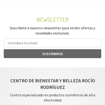
NEWSLETTER
Suscríbete a nuestro newsletter para recibir ofertas y
novedades exclusivas.
SUSCRIBIRSE
CENTRO DE BIENESTAR Y BELLEZA ROCÍO
RODRÍGUEZ
Centro especializado en poductos cosméticos de alta
efectividad