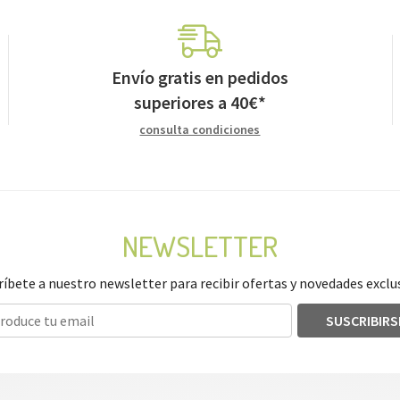
Envío gratis en pedidos
superiores a
40
€
*
consulta condiciones
NEWSLETTER
ríbete a nuestro newsletter para recibir ofertas y novedades exclus
SUSCRIBIRS